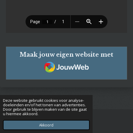
Maak jouw eigen website met
JouwWeb
Deze website gebruikt cookies voor analyse-
doeleinden en/of het tonen van advertenties.
Door gebruik te blijven maken van de site gaat
u hiermee akkoord.
© 2020 - 2026 Euclides
Powered by
JouwWeb
Akkoord