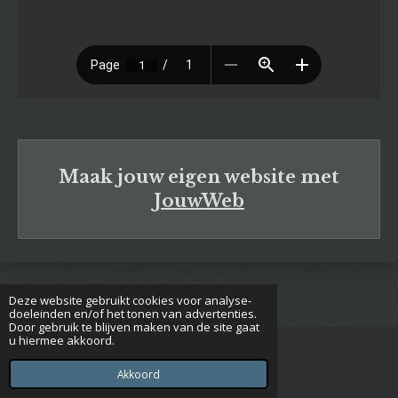
Maak jouw eigen website met
JouwWeb
Deze website gebruikt cookies voor analyse-
doeleinden en/of het tonen van advertenties.
Door gebruik te blijven maken van de site gaat
u hiermee akkoord.
© 2020 - 2026 Euclides
Powered by
JouwWeb
Akkoord