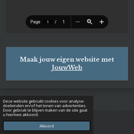
Maak jouw eigen website met
JouwWeb
Deze website gebruikt cookies voor analyse-
doeleinden en/of het tonen van advertenties.
Door gebruik te blijven maken van de site gaat
u hiermee akkoord.
© 2020 - 2026 Euclides
Powered by
JouwWeb
Akkoord