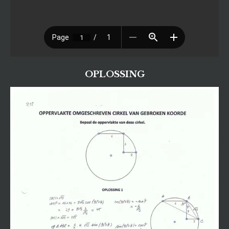
OPLOSSING