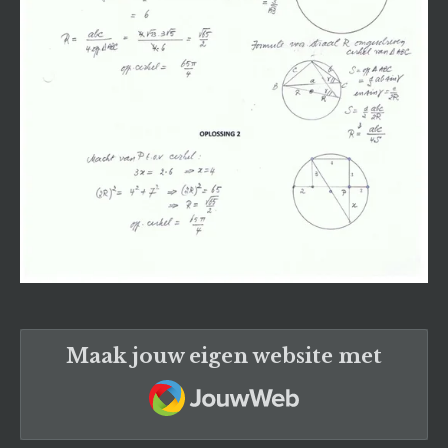
Maak jouw eigen website met
JouwWeb