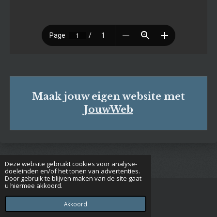
Maak jouw eigen website met
JouwWeb
Deze website gebruikt cookies voor analyse-
doeleinden en/of het tonen van advertenties.
Door gebruik te blijven maken van de site gaat
u hiermee akkoord.
© 2020 - 2026 Euclides
Powered by
JouwWeb
Akkoord