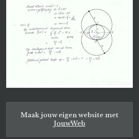
Maak jouw eigen website met
JouwWeb