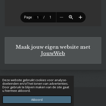
Maak jouw eigen website met
JouwWeb
Deze website gebruikt cookies voor analyse-
doeleinden en/of het tonen van advertenties.
Door gebruik te blijven maken van de site gaat
u hiermee akkoord.
© 2020 - 2026 Euclides
Powered by
JouwWeb
Akkoord