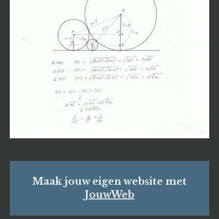
Maak jouw eigen website met
JouwWeb