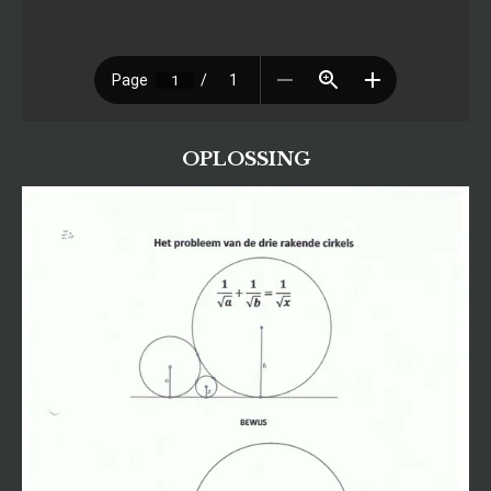
OPLOSSING