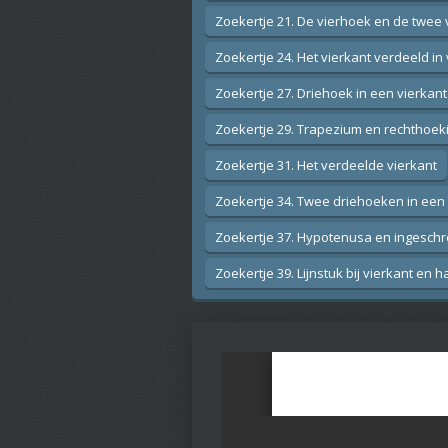
Zoekertje 21. De vierhoek en de twee
Zoekertje 24. Het vierkant verdeeld in
Zoekertje 27. Driehoek in een vierkant
Zoekertje 29. Trapezium en rechthoeki
Zoekertje 31. Het verdeelde vierkant
Zoekertje 34. Twee driehoeken in een 
Zoekertje 37. Hypotenusa en ingeschr
Zoekertje 39. Lijnstuk bij vierkant en ha