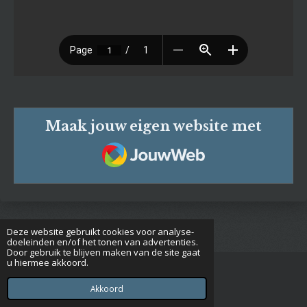
Maak jouw eigen website met
JouwWeb
Deze website gebruikt cookies voor analyse-
doeleinden en/of het tonen van advertenties.
Door gebruik te blijven maken van de site gaat
u hiermee akkoord.
© 2020 - 2026 Euclides
Powered by
JouwWeb
Akkoord