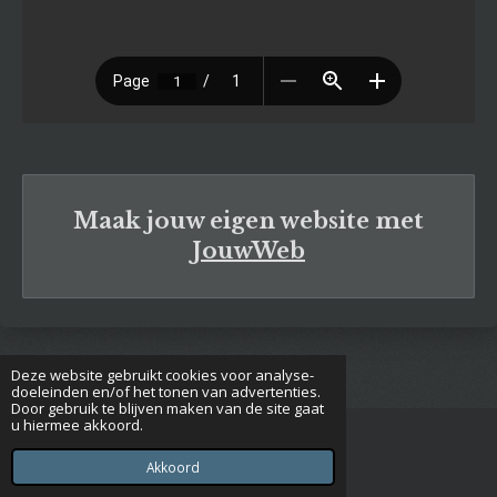
Maak jouw eigen website met
JouwWeb
Deze website gebruikt cookies voor analyse-
doeleinden en/of het tonen van advertenties.
Door gebruik te blijven maken van de site gaat
u hiermee akkoord.
© 2020 - 2026 Euclides
Powered by
JouwWeb
Akkoord