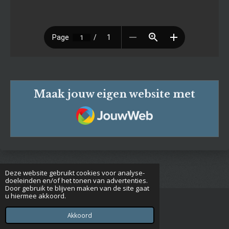
Maak jouw eigen website met
JouwWeb
Deze website gebruikt cookies voor analyse-
doeleinden en/of het tonen van advertenties.
Door gebruik te blijven maken van de site gaat
u hiermee akkoord.
© 2020 - 2026 Euclides
Powered by
JouwWeb
Akkoord