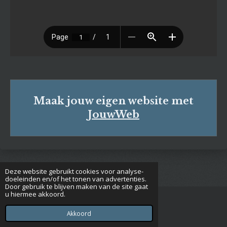
Maak jouw eigen website met
JouwWeb
Deze website gebruikt cookies voor analyse-
doeleinden en/of het tonen van advertenties.
Door gebruik te blijven maken van de site gaat
u hiermee akkoord.
© 2020 - 2026 Euclides
Powered by
JouwWeb
Akkoord