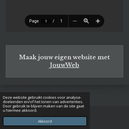
Maak jouw eigen website met
JouwWeb
Deze website gebruikt cookies voor analyse-
doeleinden en/of het tonen van advertenties.
Door gebruik te blijven maken van de site gaat
u hiermee akkoord.
© 2020 - 2026 Euclides
Powered by
JouwWeb
Akkoord