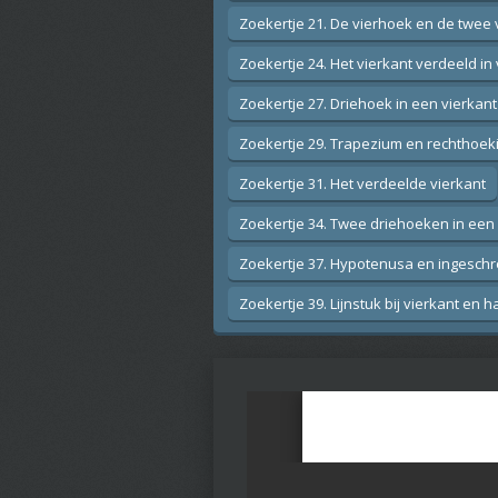
Zoekertje 21. De vierhoek en de twee
Zoekertje 24. Het vierkant verdeeld in
Zoekertje 27. Driehoek in een vierkant
Zoekertje 29. Trapezium en rechthoeki
Zoekertje 31. Het verdeelde vierkant
Zoekertje 34. Twee driehoeken in een 
Zoekertje 37. Hypotenusa en ingeschr
Zoekertje 39. Lijnstuk bij vierkant en ha