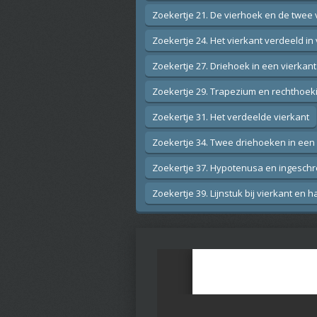
Zoekertje 21. De vierhoek en de twee
Zoekertje 24. Het vierkant verdeeld in
Zoekertje 27. Driehoek in een vierkant
Zoekertje 29. Trapezium en rechthoeki
Zoekertje 31. Het verdeelde vierkant
Zoekertje 34. Twee driehoeken in een 
Zoekertje 37. Hypotenusa en ingeschr
Zoekertje 39. Lijnstuk bij vierkant en ha