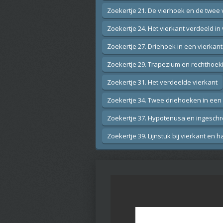
Zoekertje 21. De vierhoek en de twee
Zoekertje 24. Het vierkant verdeeld in
Zoekertje 27. Driehoek in een vierkant
Zoekertje 29. Trapezium en rechthoeki
Zoekertje 31. Het verdeelde vierkant
Zoekertje 34. Twee driehoeken in een 
Zoekertje 37. Hypotenusa en ingeschr
Zoekertje 39. Lijnstuk bij vierkant en ha