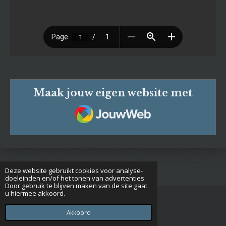
Maak jouw eigen website met
JouwWeb
Deze website gebruikt cookies voor analyse-
doeleinden en/of het tonen van advertenties.
Door gebruik te blijven maken van de site gaat
u hiermee akkoord.
© 2020 - 2026 Euclides
Powered by
JouwWeb
Akkoord